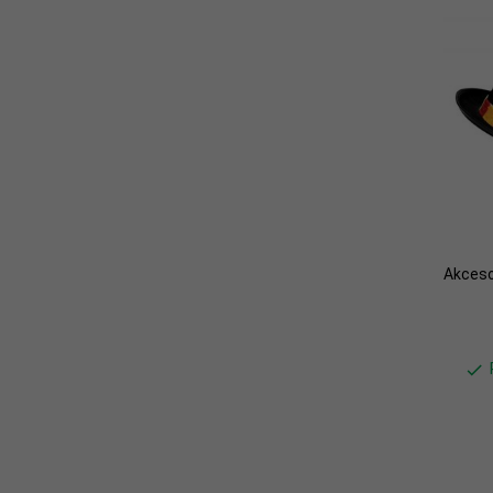
Akceso