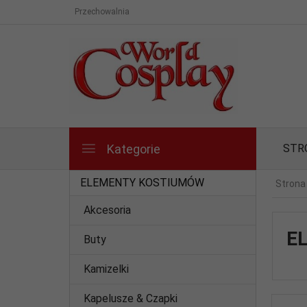
Przechowalnia
Kategorie
STR
ELEMENTY KOSTIUMÓW
Strona
Akcesoria
E
Buty
Kamizelki
Kapelusze & Czapki