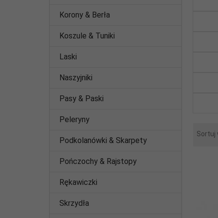
Korony & Berła
Koszule & Tuniki
Laski
Naszyjniki
Pasy & Paski
Peleryny
Sortuj
Podkolanówki & Skarpety
Pończochy & Rajstopy
Rękawiczki
Skrzydła