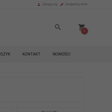
Zaloguj się
Zarejestruj mnie
0
OSZYK
KONTAKT
NOWOŚCI